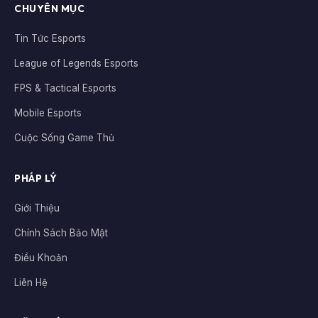
CHUYÊN MỤC
Tin Tức Esports
League of Legends Esports
FPS & Tactical Esports
Mobile Esports
Cuộc Sống Game Thủ
PHÁP LÝ
Giới Thiệu
Chính Sách Bảo Mật
Điều Khoản
Liên Hệ