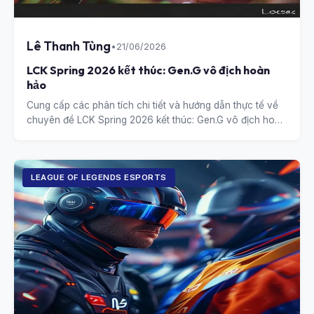
Lê Thanh Tùng
•
21/06/2026
LCK Spring 2026 kết thúc: Gen.G vô địch hoàn
hảo
Cung cấp các phân tích chi tiết và hướng dẫn thực tế về
chuyên đề LCK Spring 2026 kết thúc: Gen.G vô địch hoàn
hảo.
LEAGUE OF LEGENDS ESPORTS