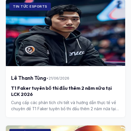
TIN TỨC ESPORTS
Lê Thanh Tùng
•
21/06/2026
T1 Faker tuyên bố thi đấu thêm 2 năm nữa tại
LCK 2026
Cung cấp các phân tích chi tiết và hướng dẫn thực tế về
chuyên đề T1 Faker tuyên bố thi đấu thêm 2 năm nữa tại
LCK 2026.