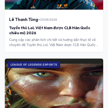
Lê Thanh Tùng
•
21/06/2026
Tuyển thủ LoL Việt Nam được CLB Hàn Quốc
chiêu mộ 2026
Cung cấp các phân tích chi tiết và hướng dẫn thực tế về
chuyên đề Tuyển thủ LoL Việt Nam được CLB Hàn Quốc
chiêu mộ 2026.
LEAGUE OF LEGENDS ESPORTS