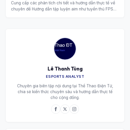
Cung cấp các phân tích chi tiết và hướng dẫn thực tế về
chuyên đề Hướng dẫn tập luyện aim như tuyển thủ FPS
chuyên nghiệp.
Lê Thanh Tùng
ESPORTS ANALYST
Chuyên gia biên tập nội dung tại Thể Thao Điện Tử,
chia sẻ kiến thức chuyên sâu và hướng dẫn thực tế
cho cộng đồng.