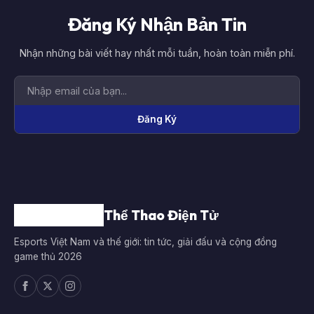
Đăng Ký Nhận Bản Tin
Nhận những bài viết hay nhất mỗi tuần, hoàn toàn miễn phí.
Đăng Ký
Thể Thao Điện Tử
Esports Việt Nam và thế giới: tin tức, giải đấu và cộng đồng
game thủ 2026