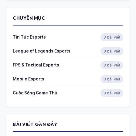
CHUYÊN MỤC
Tin Tức Esports
8 bài viết
League of Legends Esports
8 bài viết
FPS & Tactical Esports
8 bài viết
Mobile Esports
8 bài viết
Cuộc Sống Game Thủ
8 bài viết
BÀI VIẾT GẦN ĐÂY