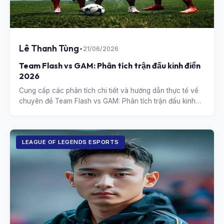
Lê Thanh Tùng
•
21/06/2026
Team Flash vs GAM: Phân tích trận đấu kinh điển
2026
Cung cấp các phân tích chi tiết và hướng dẫn thực tế về
chuyên đề Team Flash vs GAM: Phân tích trận đấu kinh
điển 2026.
LEAGUE OF LEGENDS ESPORTS