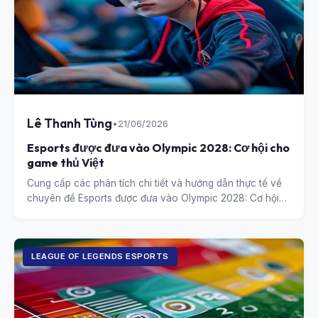
Lê Thanh Tùng
•
21/06/2026
Esports được đưa vào Olympic 2028: Cơ hội cho
game thủ Việt
Cung cấp các phân tích chi tiết và hướng dẫn thực tế về
chuyên đề Esports được đưa vào Olympic 2028: Cơ hội
cho game thủ Việt.
LEAGUE OF LEGENDS ESPORTS