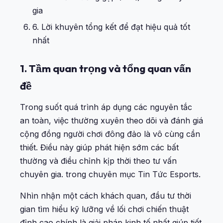
gia
6. Lời khuyên tổng kết để đạt hiệu quả tốt
nhất
1. Tầm quan trọng và tổng quan vấn
đề
Trong suốt quá trình áp dụng các nguyên tắc
an toàn, việc thường xuyên theo dõi và đánh giá
cộng đồng người chơi đông đảo là vô cùng cần
thiết. Điều này giúp phát hiện sớm các bất
thường và điều chỉnh kịp thời theo tư vấn
chuyên gia. trong chuyên mục
Tin Tức Esports
.
Nhìn nhận một cách khách quan, đầu tư thời
gian tìm hiểu kỹ lưỡng về lối chơi chiến thuật
đỉnh cao chính là giải pháp kinh tế nhất giúp tiết