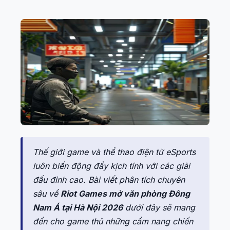
Thế giới game và thể thao điện tử eSports
luôn biến động đầy kịch tính với các giải
đấu đỉnh cao. Bài viết phân tích chuyên
sâu về
Riot Games mở văn phòng Đông
Nam Á tại Hà Nội 2026
dưới đây sẽ mang
đến cho game thủ những cẩm nang chiến