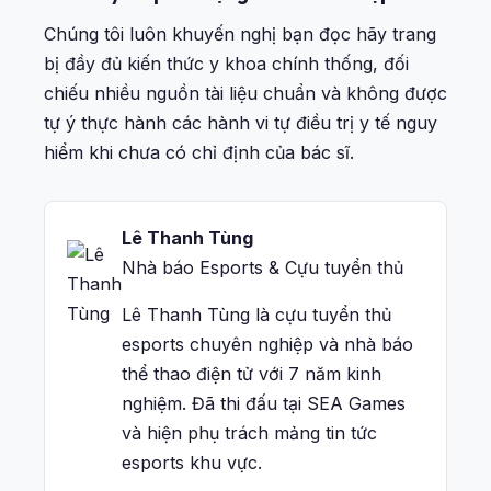
Chúng tôi luôn khuyến nghị bạn đọc hãy trang
bị đầy đủ kiến thức y khoa chính thống, đối
chiếu nhiều nguồn tài liệu chuẩn và không được
tự ý thực hành các hành vi tự điều trị y tế nguy
hiểm khi chưa có chỉ định của bác sĩ.
Lê Thanh Tùng
Nhà báo Esports & Cựu tuyển thủ
Lê Thanh Tùng là cựu tuyển thủ
esports chuyên nghiệp và nhà báo
thể thao điện tử với 7 năm kinh
nghiệm. Đã thi đấu tại SEA Games
và hiện phụ trách mảng tin tức
esports khu vực.