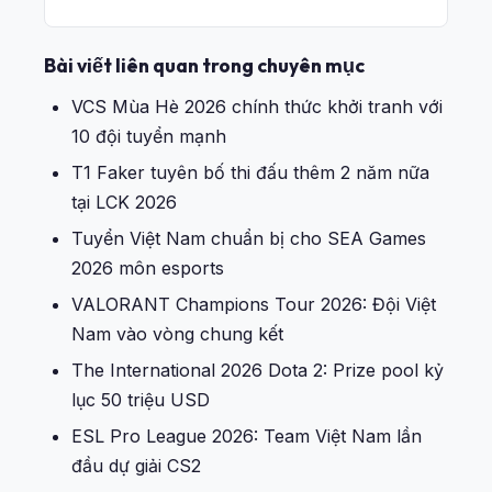
Bài viết liên quan trong chuyên mục
VCS Mùa Hè 2026 chính thức khởi tranh với
10 đội tuyển mạnh
T1 Faker tuyên bố thi đấu thêm 2 năm nữa
tại LCK 2026
Tuyển Việt Nam chuẩn bị cho SEA Games
2026 môn esports
VALORANT Champions Tour 2026: Đội Việt
Nam vào vòng chung kết
The International 2026 Dota 2: Prize pool kỷ
lục 50 triệu USD
ESL Pro League 2026: Team Việt Nam lần
đầu dự giải CS2