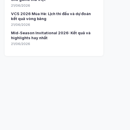
21/06/2026
VCS 2026 Mùa Hè: Lịch thi đấu và dự đoán
kết quả vòng bảng
21/06/2026
Mid-Season Invitational 2026: Kết quả và
highlights hay nhất
21/06/2026