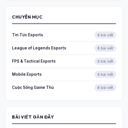
CHUYÊN MỤC
Tin Tức Esports
8 bài viết
League of Legends Esports
8 bài viết
FPS & Tactical Esports
8 bài viết
Mobile Esports
8 bài viết
Cuộc Sống Game Thủ
8 bài viết
BÀI VIẾT GẦN ĐÂY