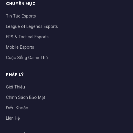
CHUYÊN MỤC
Tin Tức Esports
League of Legends Esports
FPS & Tactical Esports
Mobile Esports
Cuộc Sống Game Thủ
PHÁP LÝ
Giới Thiệu
Chính Sách Bảo Mật
Điều Khoản
Liên Hệ