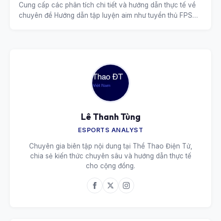
Cung cấp các phân tích chi tiết và hướng dẫn thực tế về
chuyên đề Hướng dẫn tập luyện aim như tuyển thủ FPS
chuyên nghiệp.
Lê Thanh Tùng
ESPORTS ANALYST
Chuyên gia biên tập nội dung tại Thể Thao Điện Tử,
chia sẻ kiến thức chuyên sâu và hướng dẫn thực tế
cho cộng đồng.