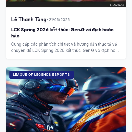
Lê Thanh Tùng
•
21/06/2026
LCK Spring 2026 kết thúc: Gen.G vô địch hoàn
hảo
Cung cấp các phân tích chi tiết và hướng dẫn thực tế về
chuyên đề LCK Spring 2026 kết thúc: Gen.G vô địch hoàn
hảo.
LEAGUE OF LEGENDS ESPORTS