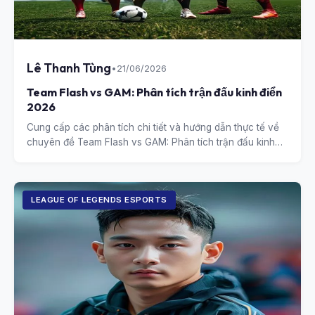
Lê Thanh Tùng
•
21/06/2026
Team Flash vs GAM: Phân tích trận đấu kinh điển
2026
Cung cấp các phân tích chi tiết và hướng dẫn thực tế về
chuyên đề Team Flash vs GAM: Phân tích trận đấu kinh
điển 2026.
LEAGUE OF LEGENDS ESPORTS