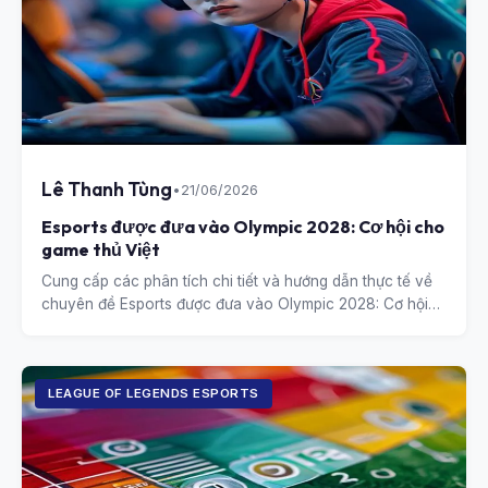
Lê Thanh Tùng
•
21/06/2026
Esports được đưa vào Olympic 2028: Cơ hội cho
game thủ Việt
Cung cấp các phân tích chi tiết và hướng dẫn thực tế về
chuyên đề Esports được đưa vào Olympic 2028: Cơ hội
cho game thủ Việt.
LEAGUE OF LEGENDS ESPORTS