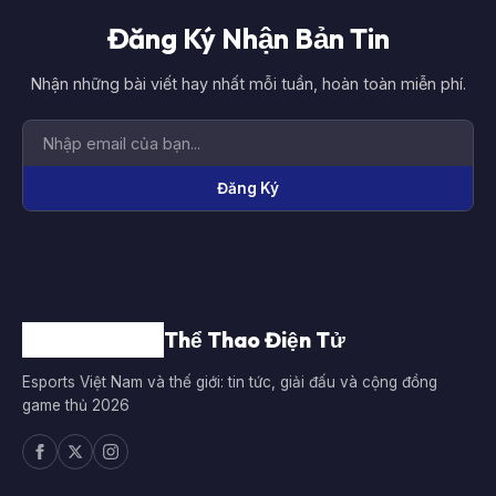
Đăng Ký Nhận Bản Tin
Nhận những bài viết hay nhất mỗi tuần, hoàn toàn miễn phí.
Đăng Ký
Thể Thao Điện Tử
Esports Việt Nam và thế giới: tin tức, giải đấu và cộng đồng
game thủ 2026