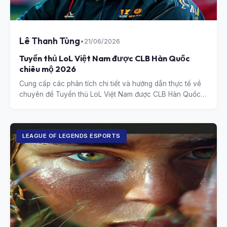
Lê Thanh Tùng
•
21/06/2026
Tuyển thủ LoL Việt Nam được CLB Hàn Quốc
chiêu mộ 2026
Cung cấp các phân tích chi tiết và hướng dẫn thực tế về
chuyên đề Tuyển thủ LoL Việt Nam được CLB Hàn Quốc
chiêu mộ 2026.
LEAGUE OF LEGENDS ESPORTS