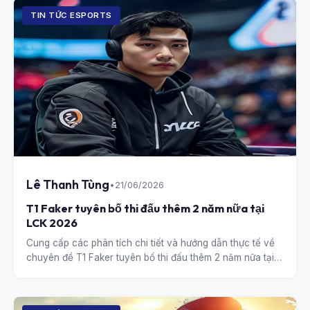
TIN TỨC ESPORTS
Lê Thanh Tùng
•
21/06/2026
T1 Faker tuyên bố thi đấu thêm 2 năm nữa tại
LCK 2026
Cung cấp các phân tích chi tiết và hướng dẫn thực tế về
chuyên đề T1 Faker tuyên bố thi đấu thêm 2 năm nữa tại
LCK 2026.