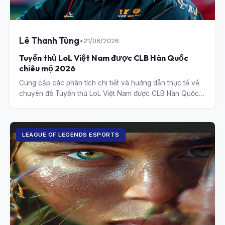
Lê Thanh Tùng
•
21/06/2026
Tuyển thủ LoL Việt Nam được CLB Hàn Quốc
chiêu mộ 2026
Cung cấp các phân tích chi tiết và hướng dẫn thực tế về
chuyên đề Tuyển thủ LoL Việt Nam được CLB Hàn Quốc
chiêu mộ 2026.
LEAGUE OF LEGENDS ESPORTS