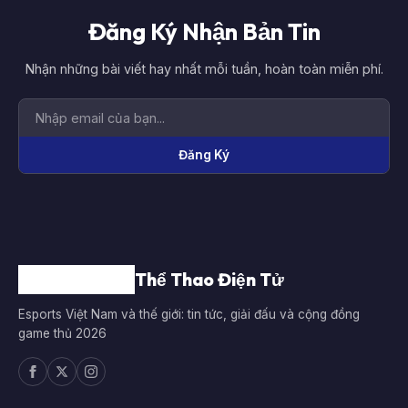
Đăng Ký Nhận Bản Tin
Nhận những bài viết hay nhất mỗi tuần, hoàn toàn miễn phí.
Đăng Ký
Thể Thao Điện Tử
Esports Việt Nam và thế giới: tin tức, giải đấu và cộng đồng
game thủ 2026