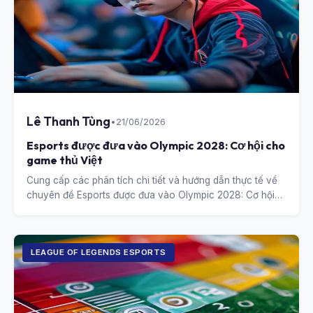
Lê Thanh Tùng
•
21/06/2026
Esports được đưa vào Olympic 2028: Cơ hội cho
game thủ Việt
Cung cấp các phân tích chi tiết và hướng dẫn thực tế về
chuyên đề Esports được đưa vào Olympic 2028: Cơ hội
cho game thủ Việt.
LEAGUE OF LEGENDS ESPORTS