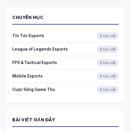
CHUYÊN MỤC
Tin Tức Esports
8 bài viết
League of Legends Esports
8 bài viết
FPS & Tactical Esports
8 bài viết
Mobile Esports
8 bài viết
Cuộc Sống Game Thủ
8 bài viết
BÀI VIẾT GẦN ĐÂY