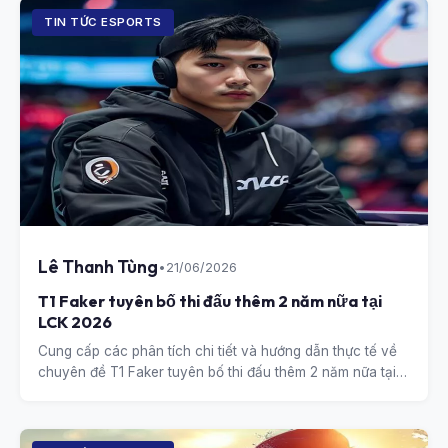
TIN TỨC ESPORTS
Lê Thanh Tùng
•
21/06/2026
T1 Faker tuyên bố thi đấu thêm 2 năm nữa tại
LCK 2026
Cung cấp các phân tích chi tiết và hướng dẫn thực tế về
chuyên đề T1 Faker tuyên bố thi đấu thêm 2 năm nữa tại
LCK 2026.