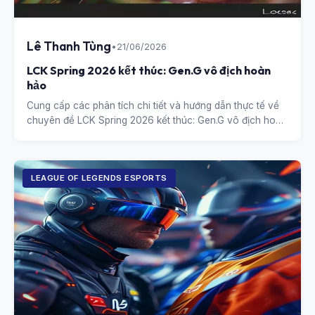
Lê Thanh Tùng
•
21/06/2026
LCK Spring 2026 kết thúc: Gen.G vô địch hoàn
hảo
Cung cấp các phân tích chi tiết và hướng dẫn thực tế về
chuyên đề LCK Spring 2026 kết thúc: Gen.G vô địch hoàn
hảo.
LEAGUE OF LEGENDS ESPORTS