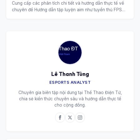
Cung cấp các phân tích chi tiết và hướng dẫn thực tế về
chuyên đề Hướng dẫn tập luyện aim như tuyển thủ FPS
chuyên nghiệp.
Lê Thanh Tùng
ESPORTS ANALYST
Chuyên gia biên tập nội dung tại Thể Thao Điện Tử,
chia sẻ kiến thức chuyên sâu và hướng dẫn thực tế
cho cộng đồng.