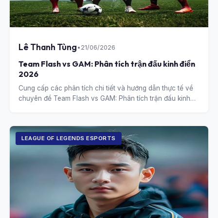
Lê Thanh Tùng
•
21/06/2026
Team Flash vs GAM: Phân tích trận đấu kinh điển
2026
Cung cấp các phân tích chi tiết và hướng dẫn thực tế về
chuyên đề Team Flash vs GAM: Phân tích trận đấu kinh
điển 2026.
LEAGUE OF LEGENDS ESPORTS