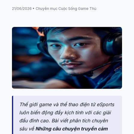
21/06/2026 • Chuyên mục Cuộc Sống Game Thủ
Thế giới game và thể thao điện tử eSports
luôn biến động đầy kịch tính với các giải
đấu đỉnh cao. Bài viết phân tích chuyên
sâu về
Những câu chuyện truyền cảm