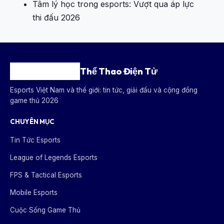
Tâm lý học trong esports: Vượt qua áp lực
thi đấu 2026
Thể Thao Điện Tử
Esports Việt Nam và thế giới: tin tức, giải đấu và cộng đồng
game thủ 2026
CHUYÊN MỤC
Tin Tức Esports
League of Legends Esports
FPS & Tactical Esports
Mobile Esports
Cuộc Sống Game Thủ