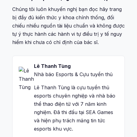
Chúng tôi luôn khuyến nghị bạn đọc hãy trang
bị đầy đủ kiến thức y khoa chính thống, đối
chiếu nhiều nguồn tài liệu chuẩn và không được
tự ý thực hành các hành vi tự điều trị y tế nguy
hiểm khi chưa có chỉ định của bác sĩ.
Lê Thanh Tùng
Nhà báo Esports & Cựu tuyển thủ
Lê Thanh Tùng là cựu tuyển thủ
esports chuyên nghiệp và nhà báo
thể thao điện tử với 7 năm kinh
nghiệm. Đã thi đấu tại SEA Games
và hiện phụ trách mảng tin tức
esports khu vực.