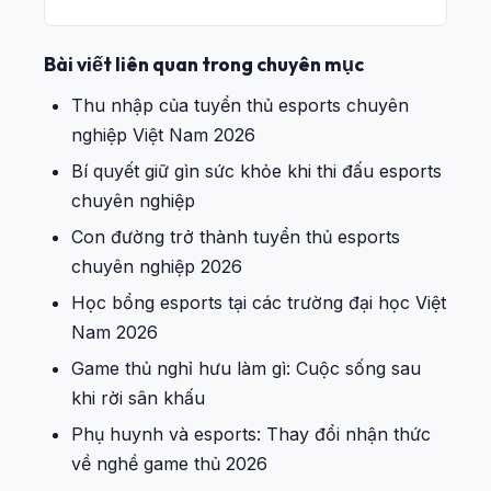
Bài viết liên quan trong chuyên mục
Thu nhập của tuyển thủ esports chuyên
nghiệp Việt Nam 2026
Bí quyết giữ gìn sức khỏe khi thi đấu esports
chuyên nghiệp
Con đường trở thành tuyển thủ esports
chuyên nghiệp 2026
Học bổng esports tại các trường đại học Việt
Nam 2026
Game thủ nghỉ hưu làm gì: Cuộc sống sau
khi rời sân khấu
Phụ huynh và esports: Thay đổi nhận thức
về nghề game thủ 2026