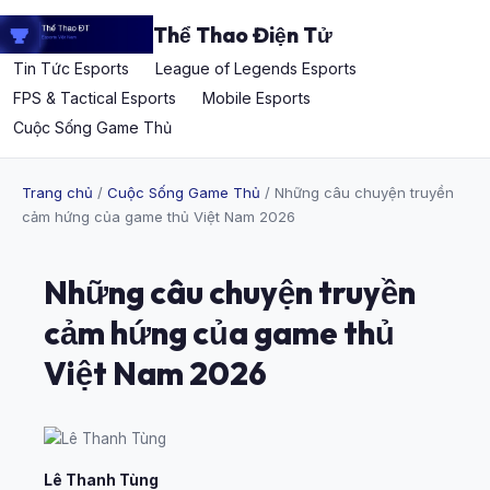
Thể Thao Điện Tử
Tin Tức Esports
League of Legends Esports
FPS & Tactical Esports
Mobile Esports
Cuộc Sống Game Thủ
Trang chủ
/
Cuộc Sống Game Thủ
/ Những câu chuyện truyền
cảm hứng của game thủ Việt Nam 2026
Những câu chuyện truyền
cảm hứng của game thủ
Việt Nam 2026
Lê Thanh Tùng